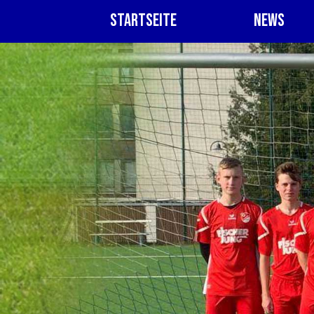
Startseite
News