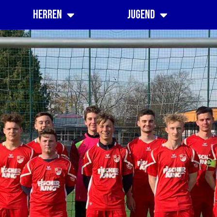
Herren
Jugend