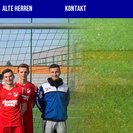
Alte Herren
Kontakt