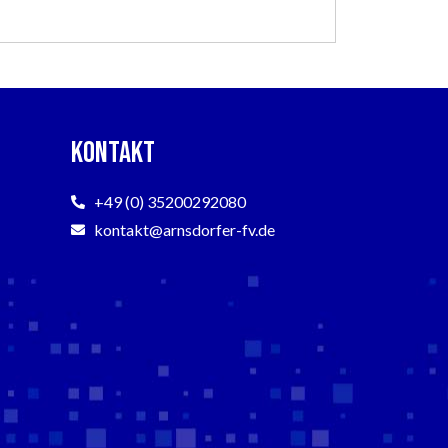
Kontakt
+49 (0) 35200292080
kontakt@arnsdorfer-fv.de